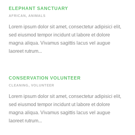
ELEPHANT SANCTUARY
AFRICAN
,
ANIMALS
Lorem ipsum dolor sit amet, consectetur adipisici elit,
sed eiusmod tempor incidunt ut labore et dolore
magna aliqua. Vivamus sagittis lacus vel augue
laoreet rutrum...
CONSERVATION VOLUNTEER
CLEANING
,
VOLUNTEER
Lorem ipsum dolor sit amet, consectetur adipisici elit,
sed eiusmod tempor incidunt ut labore et dolore
magna aliqua. Vivamus sagittis lacus vel augue
laoreet rutrum...