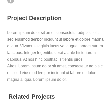
Project Description
Lorem ipsum dolor sit amet, consectetur adipisici elit,
sed eiusmod tempor incidunt ut labore et dolore magna
aliqua. Vivamus sagittis lacus vel augue laoreet rutrum
faucibus. Integer legentibus erat a ante historiarum
dapibus. At nos hinc posthac, sitientis piros
Afros. Lorem ipsum dolor sit amet, consectetur adipisici
elit, sed eiusmod tempor incidunt ut labore et dolore
magna aliqua. Lorem ipsum dolor.
Related Projects