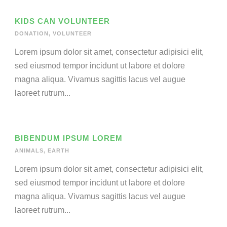
KIDS CAN VOLUNTEER
DONATION
,
VOLUNTEER
Lorem ipsum dolor sit amet, consectetur adipisici elit,
sed eiusmod tempor incidunt ut labore et dolore
magna aliqua. Vivamus sagittis lacus vel augue
laoreet rutrum...
BIBENDUM IPSUM LOREM
ANIMALS
,
EARTH
Lorem ipsum dolor sit amet, consectetur adipisici elit,
sed eiusmod tempor incidunt ut labore et dolore
magna aliqua. Vivamus sagittis lacus vel augue
laoreet rutrum...